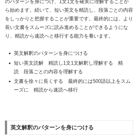
のパターンを身につけ、1文1文を確実に理解することか
ら始めます。続いて、短い英文を精読し、段落ごとの内容
をしっかりと把握することが重要です。最終的には、より
長い文書をスムーズに読み進めることができるようにな
り、精読から速読へと移行する能力を養います。
英文解釈のパターンを身につける
短い英文読解 精読し1文1文解釈し理解する 精
読 段落ごとの内容を理解する
文書を徐々に長くする 最終的には500語以上をスム
ーズに 精読から速読へ移行
英文解釈のパターンを身につける