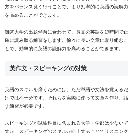
方をバランス良く行うことで、より効率的に英語の読解力
を高めることができます。
難関大学の出題傾向に合わせて、長文の英語を短時間で正
確に読み取る練習をします。徐々に長い文章に取り組むこ
とで、効率的に英語の読解力を高めることができます。
英作文・スピーキングの対策
英語のスキルを磨くためには、ただ単語や文法を覚えるだ
けでは不十分です。それらを実際に使って文章を作り、話
す練習が必要です。
スピーキングが試験科目に含まれる大学・学部は少ないで
すが、スピーキングのスキルが向上することでリスニング