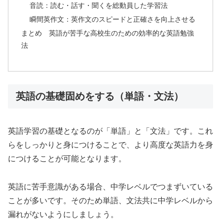
音読：読む・話す・聞くを総動員した学習法
瞬間英作文：英作文のスピードと正確さを向上させる
まとめ 英語が苦手な高校生のための効率的な英語勉強
法
英語の基礎固めをする（単語・文法）
英語学習の基礎となるのが「単語」と「文法」です。これ
らをしっかりと身につけることで、より高度な英語力を身
につけることが可能となります。
英語に苦手意識がある場合、中学レベルでつまずいている
ことが多いです。そのため単語、文法共に中学レベルから
漏れがないようにしましょう。