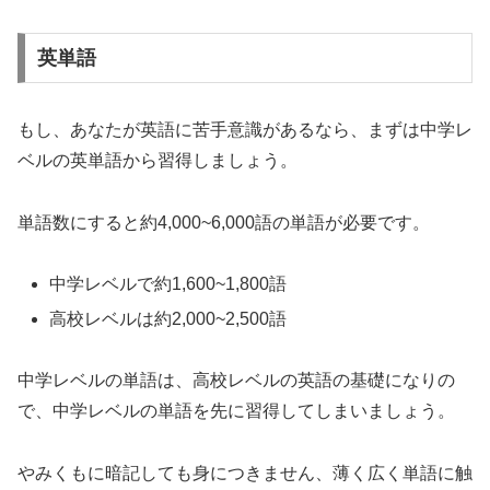
英単語
もし、あなたが英語に苦手意識があるなら、まずは中学レ
ベルの英単語から習得しましょう。
単語数にすると約4,000~6,000語の単語が必要です。
中学レベルで約1,600~1,800語
高校レベルは約2,000~2,500語
中学レベルの単語は、高校レベルの英語の基礎になりの
で、中学レベルの単語を先に習得してしまいましょう。
やみくもに暗記しても身につきません、薄く広く単語に触