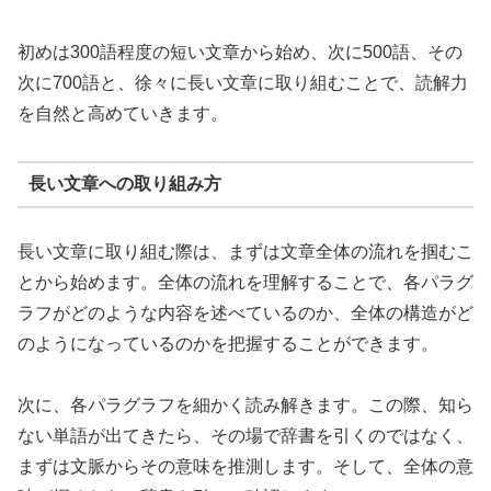
初めは300語程度の短い文章から始め、次に500語、その
次に700語と、徐々に長い文章に取り組むことで、読解力
を自然と高めていきます。
長い文章への取り組み方
長い文章に取り組む際は、まずは文章全体の流れを掴むこ
とから始めます。全体の流れを理解することで、各パラグ
ラフがどのような内容を述べているのか、全体の構造がど
のようになっているのかを把握することができます。
次に、各パラグラフを細かく読み解きます。この際、知ら
ない単語が出てきたら、その場で辞書を引くのではなく、
まずは文脈からその意味を推測します。そして、全体の意