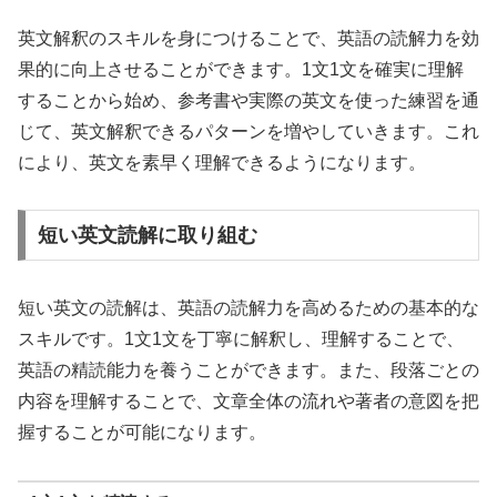
英文解釈のスキルを身につけることで、英語の読解力を効
果的に向上させることができます。1文1文を確実に理解
することから始め、参考書や実際の英文を使った練習を通
じて、英文解釈できるパターンを増やしていきます。これ
により、英文を素早く理解できるようになります。
短い英文読解に取り組む
短い英文の読解は、英語の読解力を高めるための基本的な
スキルです。1文1文を丁寧に解釈し、理解することで、
英語の精読能力を養うことができます。また、段落ごとの
内容を理解することで、文章全体の流れや著者の意図を把
握することが可能になります。