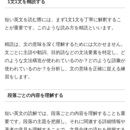
1文1文を精読する
短い英文を読む際には、まず1文1文を丁寧に解釈するこ
とが重要です。このような読み方を精読といいます。
精読は、文の意味を深く理解するためには欠かせません。
文ごとに主語や動詞、目的語などの文法要素を特定し、ど
のような文法構造が使われているのか？どのような語彙が
使われているのか？を分析し、文の意味を正確に捉える練
習をします。
段落ごとの内容を理解する
短い英文の読解では、段落ごとの内容を理解することも重
要です。段落の主題を把握し、それに関連する詳細情報や
著者の意見を理解することで、文章全体の流れを把握する