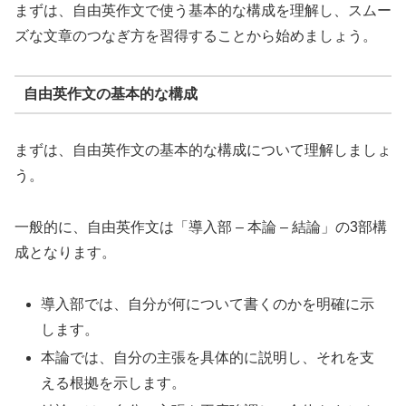
まずは、自由英作文で使う基本的な構成を理解し、スムー
ズな文章のつなぎ方を習得することから始めましょう。
自由英作文の基本的な構成
まずは、自由英作文の基本的な構成について理解しましょ
う。
一般的に、自由英作文は「導入部 – 本論 – 結論」の3部構
成となります。
導入部では、自分が何について書くのかを明確に示
します。
本論では、自分の主張を具体的に説明し、それを支
える根拠を示します。