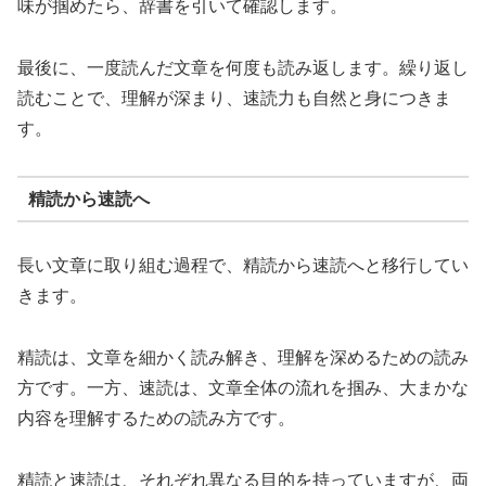
味が掴めたら、辞書を引いて確認します。
最後に、一度読んだ文章を何度も読み返します。繰り返し
読むことで、理解が深まり、速読力も自然と身につきま
す。
精読から速読へ
長い文章に取り組む過程で、精読から速読へと移行してい
きます。
精読は、文章を細かく読み解き、理解を深めるための読み
方です。一方、速読は、文章全体の流れを掴み、大まかな
内容を理解するための読み方です。
精読と速読は、それぞれ異なる目的を持っていますが、両