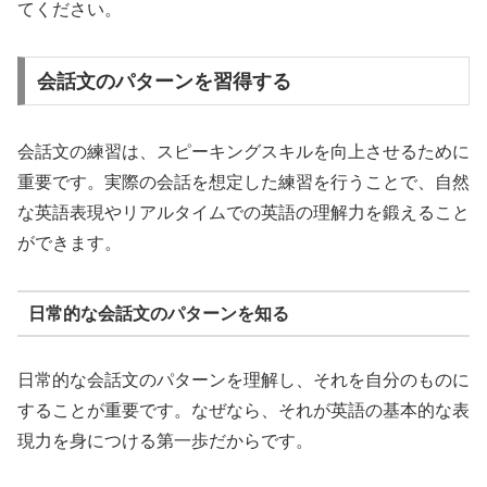
てください。
会話文のパターンを習得する
会話文の練習は、スピーキングスキルを向上させるために
重要です。実際の会話を想定した練習を行うことで、自然
な英語表現やリアルタイムでの英語の理解力を鍛えること
ができます。
日常的な会話文のパターンを知る
日常的な会話文のパターンを理解し、それを自分のものに
することが重要です。なぜなら、それが英語の基本的な表
現力を身につける第一歩だからです。