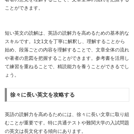
ことができます。
短い英文の読解は、英語の読解力を高めるための基本的な
スキルです。1文1文を丁寧に解釈し、理解することから
始め、段落ごとの内容を理解することで、文章全体の流れ
や著者の意図を把握することができます。参考書を活用し
て練習を重ねることで、精読能力を養うことができるでし
ょう。
徐々に長い英文を攻略する
英語の読解力を高めるためには、徐々に長い文章に取り組
むことが重要です。特に共通テストや難関大学の入試問題
の英文は長文化する傾向にあります。