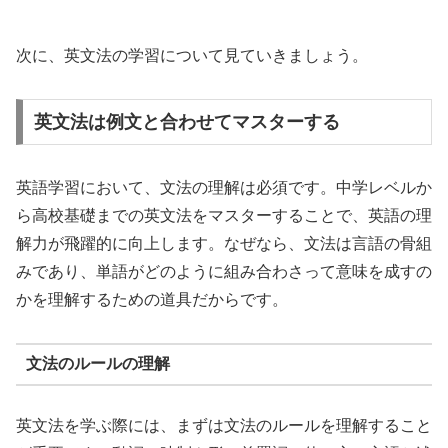
次に、英文法の学習について見ていきましょう。
英文法は例文と合わせてマスターする
英語学習において、文法の理解は必須です。中学レベルか
ら高校基礎までの英文法をマスターすることで、英語の理
解力が飛躍的に向上します。なぜなら、文法は言語の骨組
みであり、単語がどのように組み合わさって意味を成すの
かを理解するための道具だからです。
文法のルールの理解
英文法を学ぶ際には、まずは文法のルールを理解すること