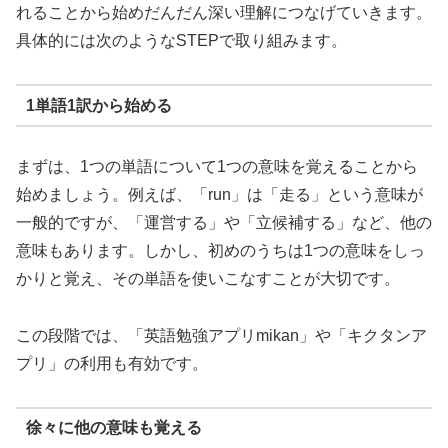
れることから始めだんだん深い理解につなげていきます。
具体的には次のようなSTEPで取り組みます。
1単語1訳から始める
まずは、1つの単語について1つの意味を覚えることから
始めましょう。例えば、「run」は「走る」という意味が
一般的ですが、「運営する」や「立候補する」など、他の
意味もあります。しかし、初めのうちは1つの意味をしっ
かりと覚え、その単語を使いこなすことが大切です。
この段階では、「英語勉強アプリmikan」や「キクタンア
プリ」の利用も有効です。
徐々に他の意味も覚える