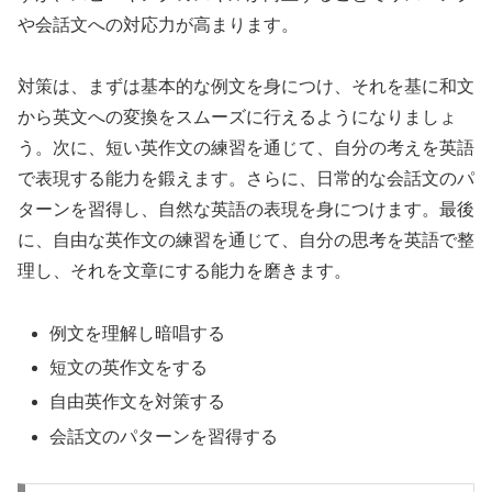
や会話文への対応力が高まります。
対策は、まずは基本的な例文を身につけ、それを基に和文
から英文への変換をスムーズに行えるようになりましょ
う。次に、短い英作文の練習を通じて、自分の考えを英語
で表現する能力を鍛えます。さらに、日常的な会話文のパ
ターンを習得し、自然な英語の表現を身につけます。最後
に、自由な英作文の練習を通じて、自分の思考を英語で整
理し、それを文章にする能力を磨きます。
例文を理解し暗唱する
短文の英作文をする
自由英作文を対策する
会話文のパターンを習得する