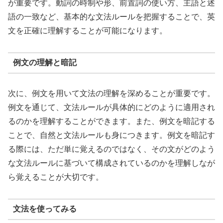
が重要です。動詞の時制や形、前置詞の使い方、主語と述
語の一致など、基本的な文法ルールを把握することで、英
文を正確に理解することが可能になります。
例文の理解と暗記
次に、例文を用いて文法の理解を深めることが重要です。
例文を通じて、文法ルールが具体的にどのように適用され
るのかを理解することができます。また、例文を暗記する
ことで、自然と文法ルールも身につきます。例文を暗記す
る際には、ただ単に覚えるのではなく、その文がどのよう
な文法ルールに基づいて構成されているのかを理解しなが
ら覚えることが大切です。
文法を使ってみる