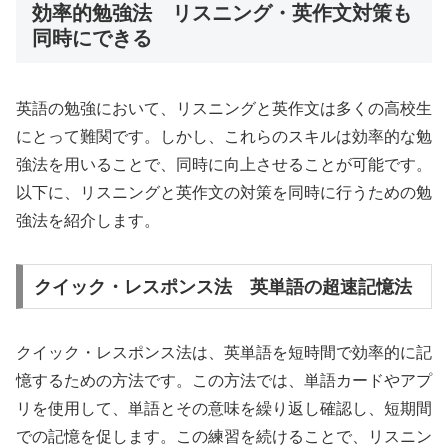
効率的勉強法 リスニング・英作文対策も
同時にできる
英語の勉強において、リスニングと英作文は多くの高校生
にとって難関です。しかし、これらのスキルは効率的な勉
強法を用いることで、同時に向上させることが可能です。
以下に、リスニングと英作文の対策を同時に行うための勉
強法を紹介します。
クイック・レスポンス法 英単語の超速記憶法
クイック・レスポンス法は、英単語を短時間で効率的に記
憶するための方法です。この方法では、単語カードやアプ
リを使用して、単語とその意味を繰り返し確認し、短期間
での記憶を促します。この練習を続けることで、リスニン