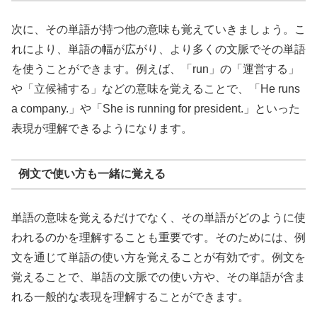
次に、その単語が持つ他の意味も覚えていきましょう。こ
れにより、単語の幅が広がり、より多くの文脈でその単語
を使うことができます。例えば、「run」の「運営する」
や「立候補する」などの意味を覚えることで、「He runs
a company.」や「She is running for president.」といった
表現が理解できるようになります。
例文で使い方も一緒に覚える
単語の意味を覚えるだけでなく、その単語がどのように使
われるのかを理解することも重要です。そのためには、例
文を通じて単語の使い方を覚えることが有効です。例文を
覚えることで、単語の文脈での使い方や、その単語が含ま
れる一般的な表現を理解することができます。