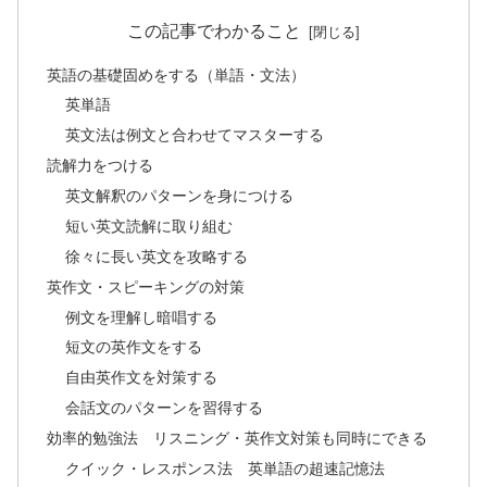
この記事でわかること
英語の基礎固めをする（単語・文法）
英単語
英文法は例文と合わせてマスターする
読解力をつける
英文解釈のパターンを身につける
短い英文読解に取り組む
徐々に長い英文を攻略する
英作文・スピーキングの対策
例文を理解し暗唱する
短文の英作文をする
自由英作文を対策する
会話文のパターンを習得する
効率的勉強法 リスニング・英作文対策も同時にできる
クイック・レスポンス法 英単語の超速記憶法