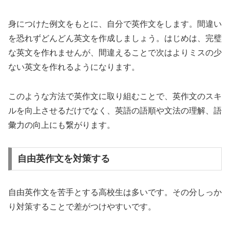
身につけた例文をもとに、自分で英作文をします。間違い
を恐れずどんどん英文を作成しましょう。はじめは、完璧
な英文を作れませんが、間違えることで次はよりミスの少
ない英文を作れるようになります。
このような方法で英作文に取り組むことで、英作文のスキ
ルを向上させるだけでなく、英語の語順や文法の理解、語
彙力の向上にも繋がります。
自由英作文を対策する
自由英作文を苦手とする高校生は多いです。その分しっか
り対策することで差がつけやすいです。