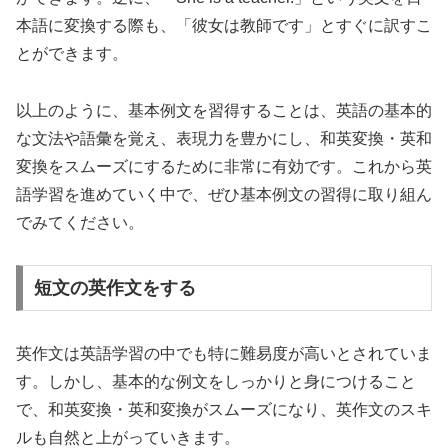
本語に変換する際も、「彼女は教師です」とすぐに訳すこ
とができます。
以上のように、基本例文を習得することは、英語の基本的
な文法や語彙を覚え、表現力を豊かにし、和英変換・英和
変換をスムーズにするために非常に有効です。これから英
語学習を進めていく中で、ぜひ基本例文の習得に取り組ん
でみてください。
短文の英作文をする
英作文は英語学習の中でも特に難易度が高いとされていま
す。しかし、基本的な例文をしっかりと身につけること
で、和英変換・英和変換がスムーズになり、英作文のスキ
ルも自然と上がっていきます。