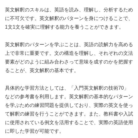
英文解釈のスキルは、英語を読み、理解し、分析するため
に不可欠です。英文解釈のパターンを身につけることで、
1文1文を確実に理解する能力を養うことができます。
英文解釈のパターンを学ぶことは、英語の読解力を高める
上で非常に重要です。文の構造を理解し、それぞれの文法
要素がどのように組み合わさって意味を成すのかを把握す
ることが、英文解釈の基本です。
具体的な学習方法としては、「入門英文解釈の技術70」
などの参考書を利用します。英文解釈の基本的なパターン
を学ぶための練習問題を提供しており、実際の英文を使っ
て解釈の練習を行うことができます。また、教科書や入試
に使用されている例文を活用することで、実際の英語使用
に即した学習が可能です。