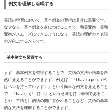
例文を理解し暗唱する
英語の学習において、基本例文の習得は非常に重要です。
なぜなら、基本例文を身につけることで、和英変換・英和
変換がスムーズにできるようになり、英語の理解力と表現
力が向上するからです。
基本例文を習得する
まず、基本例文を習得することで、英語の文法や語彙を自
然に覚えることができます。例えば、「I have a pen.（私
はペンを持っています）」という簡単な例文を覚えること
で、「have」が「持つ」という意味を持つ動詞であるこ
とや、主語と目的語の間に置かれることなど、英語の基本
的な文法を理解することができます。