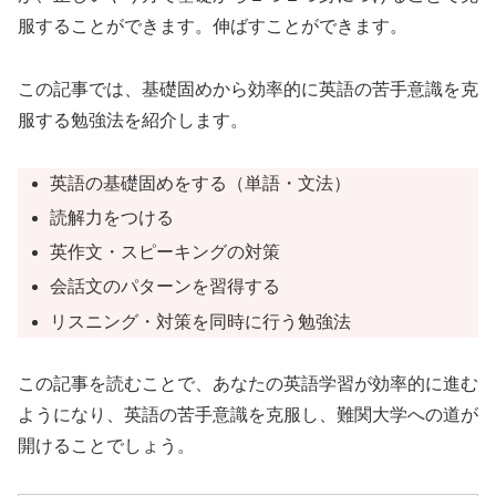
服することができます。伸ばすことができます。
この記事では、基礎固めから効率的に英語の苦手意識を克
服する勉強法を紹介します。
英語の基礎固めをする（単語・文法）
読解力をつける
英作文・スピーキングの対策
会話文のパターンを習得する
リスニング・対策を同時に行う勉強法
この記事を読むことで、あなたの英語学習が効率的に進む
ようになり、英語の苦手意識を克服し、難関大学への道が
開けることでしょう。