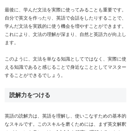
最後に、学んだ文法を実際に使ってみることも重要です。
自分で英文を作ったり、英語で会話をしたりすることで、
学んだ文法を実践的に使う機会を増やすことができます。
これにより、文法の理解が深まり、自然と英語力が向上し
ます。
このように、文法を単なる知識としてではなく、実際に使
える知識であると感じることで身近なこととしてマスター
することができるでしょう。
読解力をつける
英語の読解力は、英語を理解し、使いこなすための基本的
なスキルです。このスキルを磨くためには、まず英文解釈