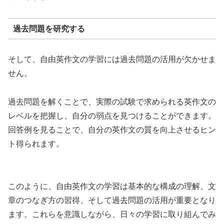
過去問題を研究する
そして、自由英作文の学習には過去問題の活用が欠かせま
せん。
過去問題を解くことで、実際の試験で求められる英作文の
レベルを把握し、自分の弱点を見つけることができます。
回答例を見ることで、自分の英作文の質を向上させるヒン
ト得られます。
このように、自由英作文の学習は基本的な構成の理解、文
章のつなぎ方の習得、そして過去問題の活用が重要となり
ます。これらを意識しながら、日々の学習に取り組んでみ